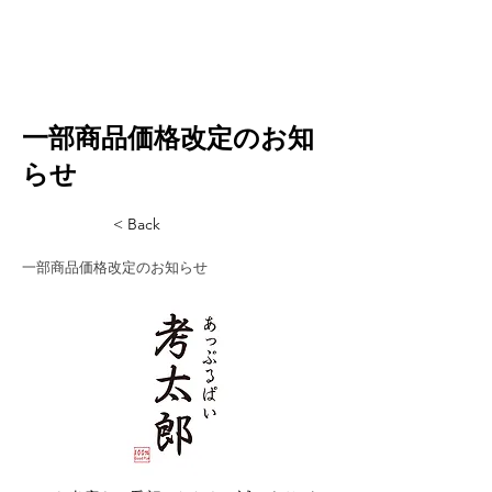
一部商品価格改定のお知
らせ
< Back
一部商品価格改定のお知らせ