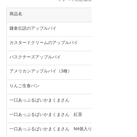
商品名
鎌倉伝説のアップルパイ
カスタードクリームのアップルパイ
バスクチーズアップルパイ
アメリカンアップルパイ（3種）
りんご生食パン
一口あっぷるぱいかまくまさん
一口あっぷるぱいかまくまさん　紅茶
一口あっぷるぱいかまくまさん　N4個入り