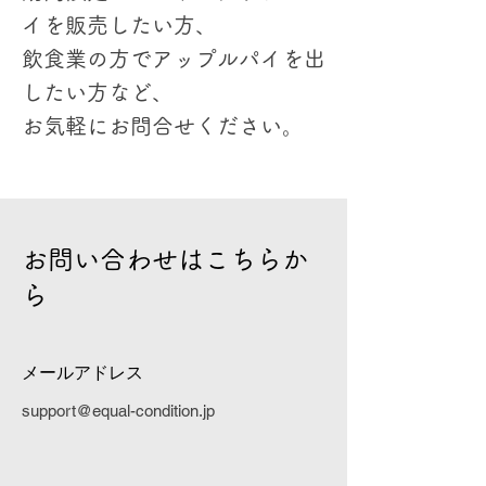
イを販売したい方、
飲食業の方でアップルパイを出
したい方など、
お気軽にお問合せください。
お問い合わせはこちらか
ら
メールアドレス
support@equal-condition.jp