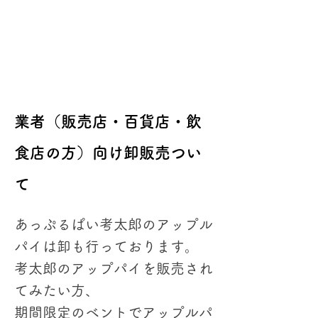
業者（販売店・百貨店・飲
食店の方）向け卸販売つい
て
あっぷるぱい考太郎のアップル
パイは卸も行っております。
考太郎のアップパイを販売され
てみたい方、
期間限定のベントでアップルパ